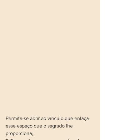
Permita-se abrir ao vínculo que enlaça 
esse espaço que o sagrado lhe 
proporciona,