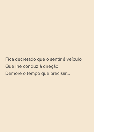
Fica decretado que o sentir é veículo 
Que lhe conduz à direção
Demore o tempo que precisar...