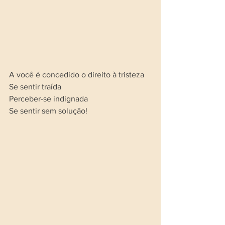
A você é concedido o direito à tristeza
Se sentir traída 
Perceber-se indignada
Se sentir sem solução!