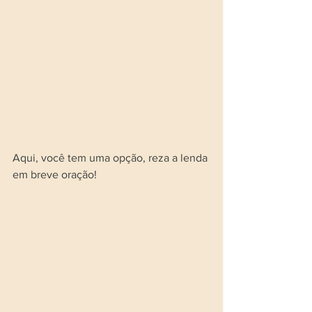
Aqui, você tem uma opção, reza a lenda 
em breve oração!