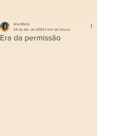
Ana Maria
24 de abr. de 2024
1 min de leitura
Era da permissão