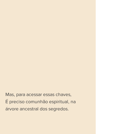
Mas, para acessar essas chaves,
É preciso comunhão espiritual, na 
árvore ancestral dos segredos.