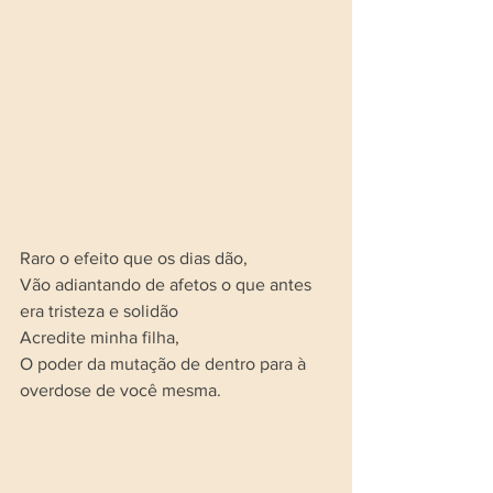
Raro o efeito que os dias dão, 
Vão adiantando de afetos o que antes 
era tristeza e solidão
Acredite minha filha, 
O poder da mutação de dentro para à 
overdose de você mesma.