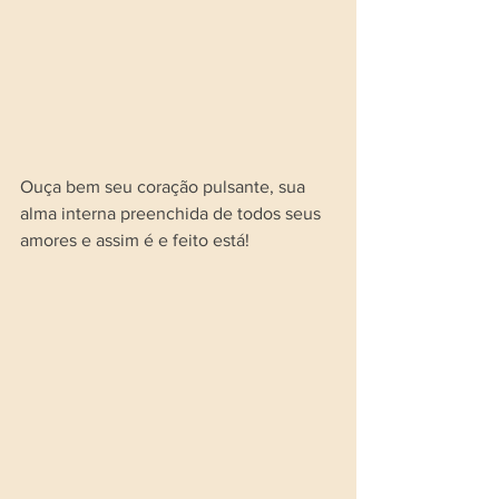
Ouça bem seu coração pulsante, sua 
alma interna preenchida de todos seus 
amores e assim é e feito está!