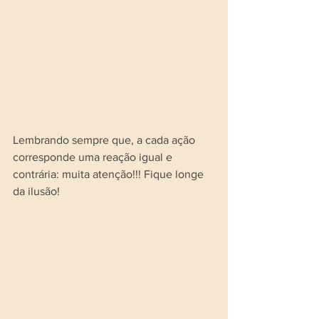
Lembrando sempre que, a cada ação 
corresponde uma reação igual e 
contrária: muita atenção!!! Fique longe 
da ilusão!