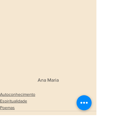
Ana Maria
Autoconhecimento
Espiritualidade
Poemas