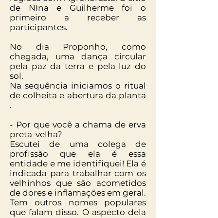
de NIna e Guilherme foi o
primeiro a receber as
participantes.
No dia Proponho, como
chegada, uma dança circular
pela paz da terra e pela luz do
sol.
Na sequência iniciamos o ritual
de colheita e abertura da planta
.
- Por que você a chama de erva
preta-velha?
Escutei de uma colega de
profissão que ela é essa
entidade e me identifiquei! Ela é
indicada para trabalhar com os
velhinhos que são acometidos
de dores e inflamações em geral.
Tem outros nomes populares
que falam disso. O aspecto dela