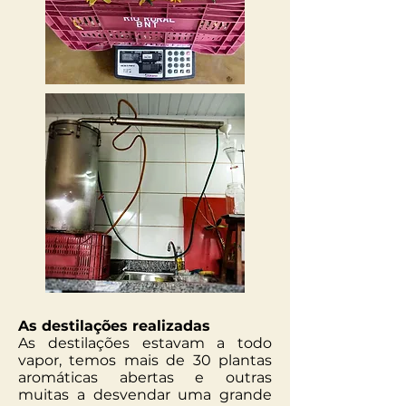
As destilações realizadas
As destilações estavam a todo
vapor, temos mais de 30 plantas
aromáticas abertas e outras
muitas a desvendar uma grande