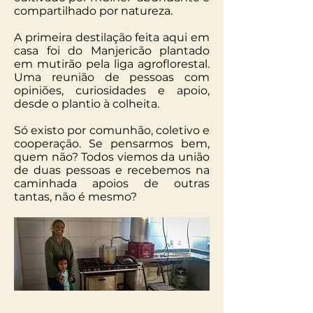
compartilhado por natureza.
​A primeira destilação feita aqui em
casa foi do Manjericão plantado
em mutirão pela liga agroflorestal.
Uma reunião de pessoas com
opiniões, curiosidades e apoio,
desde o plantio à colheita.
Só existo por comunhão, coletivo e
cooperação. Se pensarmos bem,
quem não? Todos viemos da união
de duas pessoas e recebemos na
caminhada apoios de outras
tantas, não é mesmo?