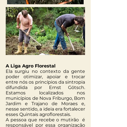
A Liga Agro Florestal
Ela surgiu no contexto da gente
poder otimizar, apoiar e trocar
entre nós os princípios da sintropia
difundida por Ernst Götsch.
Estamos localizados nos
municípios de Nova Friburgo, Bom
Jardim e Trajano de Moraes e,
nesse sentido, a ideia era fortalecer
esses Quintais agroflorestais.
A pessoa que recebe o mutirão é
responsável por essa organização