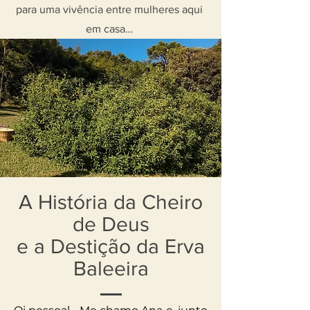
para uma vivência entre mulheres aqui
em casa…
A História da Cheiro
de Deus
e a Destição da Erva
Baleeira