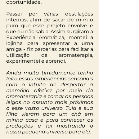
oportunidade.
Passei por várias destilações
internas, afim de sacar de mim o
puro que esse projeto envolve e
que eu não sabia. Assim surgiram a
Experiência Aromática, montei a
lojinha para apresentar a uma
amiga - fiz parcerias para facilitar a
utilização da aromaterapia,
experimentei e aprendi.
Ainda muito timidamente tenho
feito essas experiências sensoriais
com o intuito de despertar a
memória afetiva por meio da
aromaterapia e tornar as pessoas
leigas no assunto mais próximas
a esse vasto universo. Tula e sua
filha vieram para um chá em
minha casa e para conhecer as
produções e fui mostrando o
nosso pequeno universo para ela.