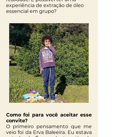
experiência de extração de óleo
essencial em grupo?
Como foi para você aceitar esse
convite?
O primeiro pensamento que me
veio foi da Erva Baleeira. Eu estava