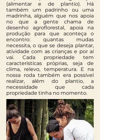
(alimentar e de plantio). Há
também um padrinho ou uma
madrinha, alguém que nos apoia
no que a gente chama de
desenho agroflorestal, apoia na
produção para que aconteça o
encontro: quantas mudas
necessita, o que se deseja plantar,
atividade com as crianças e por aí
vai. Cada propriedade tem
características próprias, seja de
clima, relevo, temperatura. E na
nossa roda também era possível
realizar, além do plantio, a
necessidade que cada
propriedade tinha no momento.