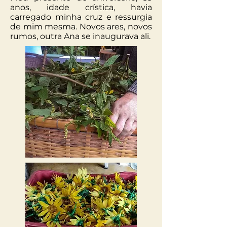
anos, idade crística, havia
carregado minha cruz e ressurgia
de mim mesma. Novos ares, novos
rumos, outra Ana se inaugurava ali.