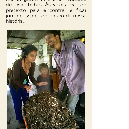
de lavar telhas. Às vezes era um
pretexto para encontrar e ficar
junto e isso é um pouco da nossa
história...