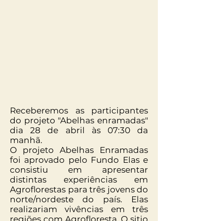
Receberemos as participantes
do projeto "Abelhas enramadas"
dia 28 de abril às 07:30 da
manhã.
O projeto Abelhas Enramadas
foi aprovado pelo Fundo Elas e
consistiu em apresentar
distintas experiências em
Agroflorestas para três jovens do
norte/nordeste do país. Elas
realizariam vivências em três
regiões com Agrofloresta. O sitio