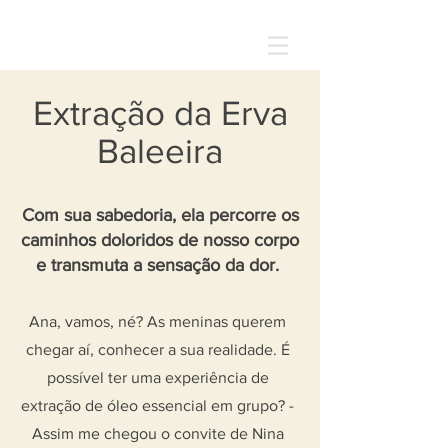
Extração da Erva
Baleeira
Com sua sabedoria, ela percorre os
caminhos doloridos de nosso corpo
e transmuta a sensação da dor.
Ana, vamos, né? As meninas querem
chegar aí, conhecer a sua realidade. É
possível ter uma experiência de
extração de óleo essencial em grupo? -
Assim me chegou o convite de Nina