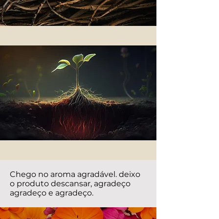
Chego no aroma agradável. deixo
o produto descansar, agradeço
agradeço e agradeço.