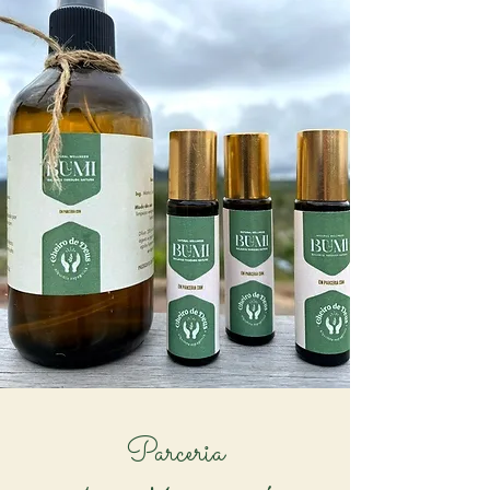
Parceria