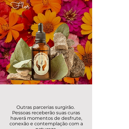
Flor
Outras parcerias surgirão.
Pessoas receberão suas curas
haverá momentos de desfrute,
conexão e contemplação com a