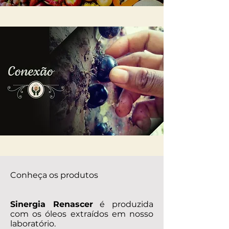
Conheça os produtos
Sinergia Renascer
é produzida
com os óleos extraídos em nosso
laboratório.