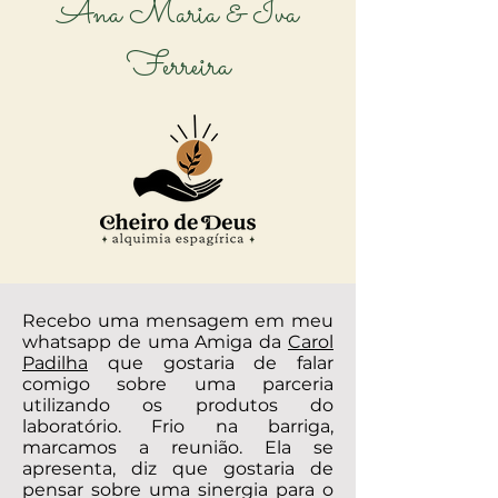
Ana Maria & Iva
Ferreira
Recebo uma mensagem em meu
whatsapp de uma Amiga da
Carol
Padilha
que gostaria de falar
comigo sobre uma parceria
utilizando os produtos do
laboratório. Frio na barriga,
marcamos a reunião. Ela se
apresenta, diz que gostaria de
pensar sobre uma sinergia para o