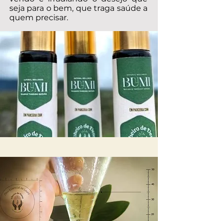
seja para o bem, que traga saúde a
quem precisar.