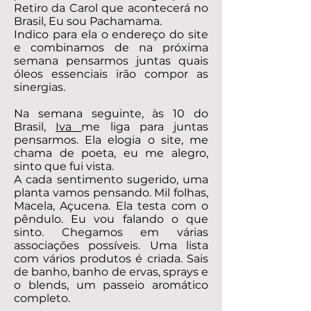
Retiro da Carol que acontecerá no
Brasil, Eu sou Pachamama.
Indico para ela o endereço do site
e combinamos de na próxima
semana pensarmos juntas quais
óleos essenciais irão compor as
sinergias.
Na semana seguinte, às 10 do
Brasil,
Iva
me liga para juntas
pensarmos. Ela elogia o site, me
chama de poeta, eu me alegro,
sinto que fui vista.
A cada sentimento sugerido, uma
planta vamos pensando. Mil folhas,
Macela, Açucena. Ela testa com o
pêndulo. Eu vou falando o que
sinto. Chegamos em várias
associações possíveis. Uma lista
com vários produtos é criada. Sais
de banho, banho de ervas, sprays e
o blends, um passeio aromático
completo.