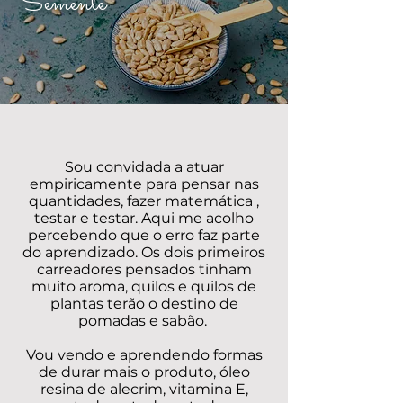
Semente
Sou convidada a atuar
empiricamente para pensar nas
quantidades, fazer matemática ,
testar e testar. Aqui me acolho
percebendo que o erro faz parte
do aprendizado. Os dois primeiros
carreadores pensados tinham
muito aroma, quilos e quilos de
plantas terão o destino de
pomadas e sabão.
Vou vendo e aprendendo formas
de durar mais o produto, óleo
resina de alecrim, vitamina E,