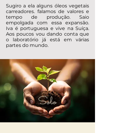
Sugiro a ela alguns óleos vegetais
carreadores. falamos de valores e
tempo de produção. Saio
empolgada com essa expansão.
Iva é portuguesa e vive na Suíça.
Aos poucos vou dando conta que
o laboratório já está em várias
partes do mundo.
Solo