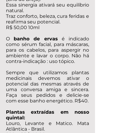
Essa sinergia ativará seu equilíbrio
natural.
Traz conforto, beleza, cura feridas e
reafirma seu potencial.
R$ 50,00 10ml
O
banho de ervas
é indicado
como sérum facial, para máscaras,
para os cabelos, para aspergir no
ambiente e lavar o corpo. Não há
contra-indicação : uso tópico.
Sempre que utilizamos plantas
medicinais devemos ativar o
potencial das mesmas através de
uma conversa amiga e sincera.
Faça seus pedidos e delicie-se
com esse banho energético. R$40.
Plantas extraídas em nosso
quintal:
Louro, Levante e Matico. Mata
Atlântica - Brasil.