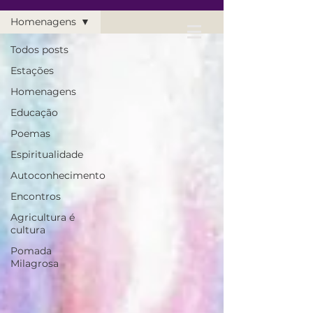
Homenagens
Todos posts
Estações
Homenagens
Educação
Poemas
Espiritualidade
Autoconhecimento
Encontros
Agricultura é
cultura
Pomada
Milagrosa