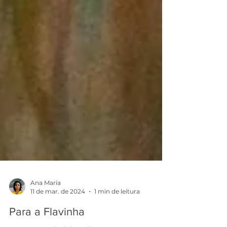
Ana Maria
11 de mar. de 2024
1 min de leitura