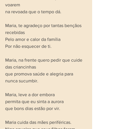
voarem 
na revoada que o tempo dá. 
Maria, te agradeço por tantas bençãos 
recebidas
Pelo amor e calor da família
Por não esquecer de ti. 
Maria, na frente quero pedir que cuide 
das criancinhas 
que promova saúde e alegria para 
nunca sucumbir.
Maria, leve a dor embora 
permita que eu sinta a aurora 
que bons dias estão por vir.
Maria cuida das mães periféricas.