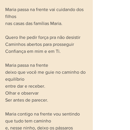
Maria passa na frente vai cuidando dos 
filhos 
nas casas das famílias Maria.
Quero lhe pedir força pra não desistir 
Caminhos abertos para prosseguir
Confiança em mim e em Ti.
Maria passa na frente 
deixo que você me guie no caminho do 
equilíbrio 
entre dar e receber. 
Olhar e observar
Ser antes de parecer.
Maria contigo na frente vou sentindo 
que tudo tem caminho 
e, nesse ninho, deixo os pássaros 