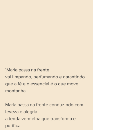
]Maria passa na frente 
vai limpando, perfumando e garantindo 
que a fé e o essencial é o que move 
montanha
Maria passa na frente conduzindo com 
leveza e alegria 
a tenda vermelha que transforma e 
purifica 