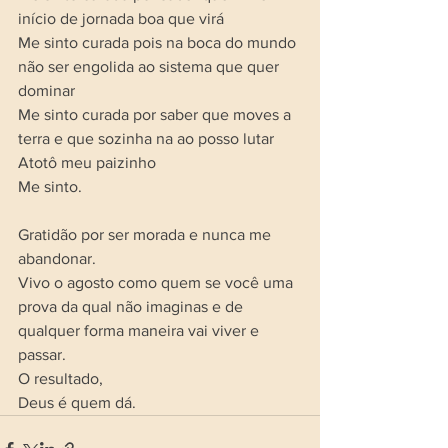
início de jornada boa que virá 
Me sinto curada pois na boca do mundo 
não ser engolida ao sistema que quer 
dominar
Me sinto curada por saber que moves a 
terra e que sozinha na ao posso lutar
Atotô meu paizinho
Me sinto.
Gratidão por ser morada e nunca me 
abandonar. 
Vivo o agosto como quem se você uma 
prova da qual não imaginas e de 
qualquer forma maneira vai viver e 
passar. 
O resultado, 
Deus é quem dá.