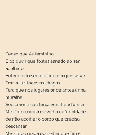
Penso que és feminino 
E ao ouvir que fostes sanado ao ser 
acolhido
Entendo do seu destino e a que serve
Traz a luz todas as chagas 
Para que nos lugares onde antes tinha 
muralha 
Seu amor e sua força vem transformar 
Me sinto curada da velha enfermidade 
de não acolher o corpo que precisa 
descansar 
Me sinto curada por saber que fim é 