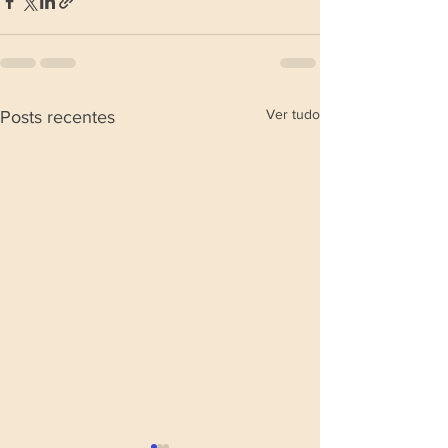
Ver tudo
Posts recentes