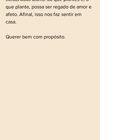
que plante, possa ser regado de amor e 
afeto. Afinal, isso nos faz sentir em 
casa. 
Querer bem com propósito.