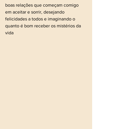
boas relações que começam comigo 
em aceitar e sorrir, desejando 
felicidades a todos e imaginando o 
quanto é bom receber os mistérios da 
vida 