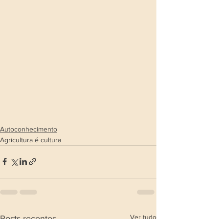
Autoconhecimento
Agricultura é cultura
Ver tudo
Posts recentes