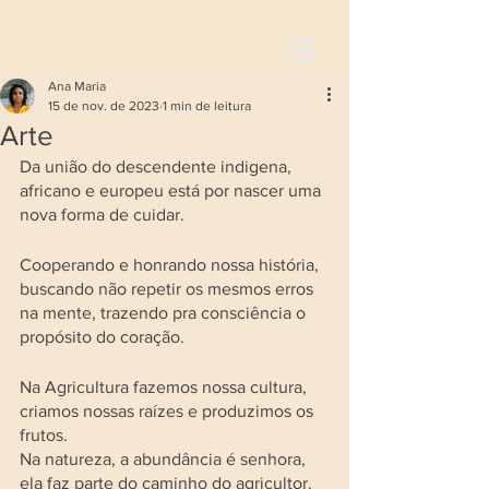
Ana Maria
15 de nov. de 2023
1 min de leitura
Arte
Da união do descendente indigena, 
africano e europeu está por nascer uma 
nova forma de cuidar. 
Cooperando e honrando nossa história, 
buscando não repetir os mesmos erros 
na mente, trazendo pra consciência o 
propósito do coração.
Na Agricultura fazemos nossa cultura, 
criamos nossas raízes e produzimos os 
frutos. 
Na natureza, a abundância é senhora, 
ela faz parte do caminho do agricultor. 