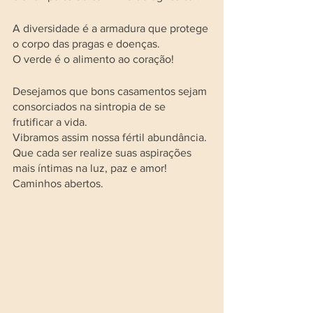
A diversidade é a armadura que protege 
o corpo das pragas e doenças. 
O verde é o alimento ao coração!
Desejamos que bons casamentos sejam 
consorciados na sintropia de se 
frutificar a vida. 
Vibramos assim nossa fértil abundância. 
Que cada ser realize suas aspirações 
mais íntimas na luz, paz e amor!
Caminhos abertos.