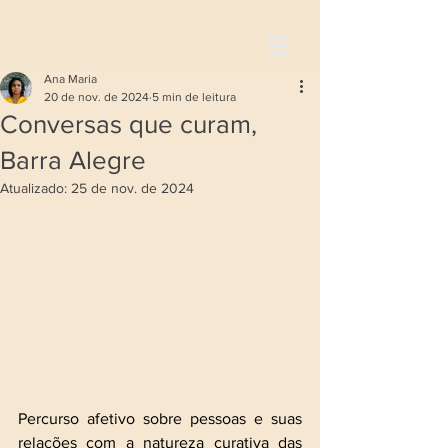
Ana Maria
20 de nov. de 2024
5 min de leitura
Conversas que curam,
Barra Alegre
Atualizado:
25 de nov. de 2024
Percurso afetivo sobre pessoas e suas 
relações com a natureza curativa das 