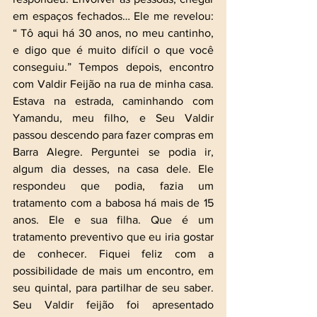
em espaços fechados… Ele me revelou: 
“ Tô aqui há 30 anos, no meu cantinho, 
e digo que é muito difícil o que você 
conseguiu.” Tempos depois, encontro 
com Valdir Feijão na rua de minha casa. 
Estava na estrada, caminhando com 
Yamandu, meu filho, e Seu Valdir 
passou descendo para fazer compras em 
Barra Alegre. Perguntei se podia ir, 
algum dia desses, na casa dele. Ele 
respondeu que podia, fazia um 
tratamento com a babosa há mais de 15 
anos. Ele e sua filha. Que é um 
tratamento preventivo que eu iria gostar 
de conhecer. Fiquei feliz com a 
possibilidade de mais um encontro, em 
seu quintal, para partilhar de seu saber. 
Seu Valdir feijão foi apresentado 