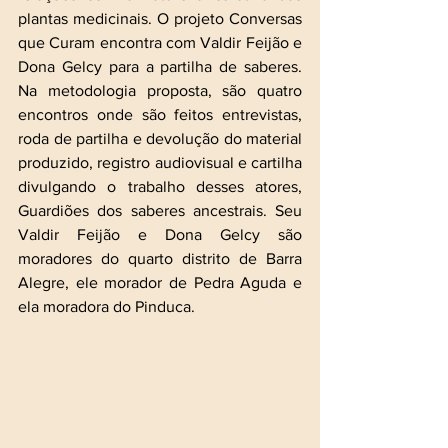
plantas medicinais. O projeto Conversas 
que Curam encontra com Valdir Feijão e 
Dona Gelcy para a partilha de saberes. 
Na metodologia proposta, são quatro 
encontros onde são feitos entrevistas, 
roda de partilha e devolução do material 
produzido, registro audiovisual e cartilha 
divulgando o trabalho desses atores, 
Guardiões dos saberes ancestrais. Seu 
Valdir Feijão e Dona Gelcy são 
moradores do quarto distrito de Barra 
Alegre, ele morador de Pedra Aguda e 
ela moradora do Pinduca.