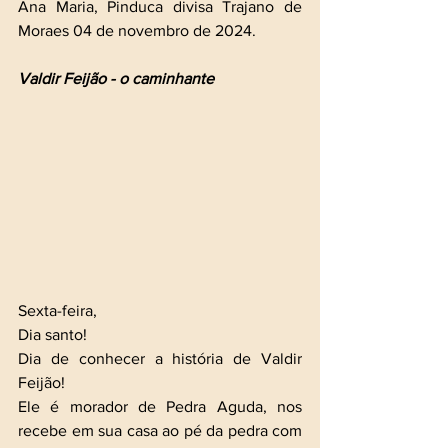
Ana Maria, Pinduca divisa Trajano de 
Moraes 04 de novembro de 2024.
Valdir Feijão - o caminhante
Sexta-feira,
Dia santo!
Dia de conhecer a história de Valdir 
Feijão!
Ele é morador de Pedra Aguda, nos 
recebe em sua casa ao pé da pedra com 