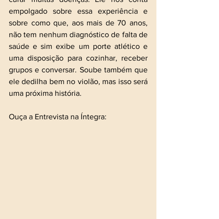
empolgado sobre essa experiência e 
sobre como que, aos mais de 70 anos, 
não tem nenhum diagnóstico de falta de 
saúde e sim exibe um porte atlético e 
uma disposição para cozinhar, receber 
grupos e conversar. Soube também que 
ele dedilha bem no violão, mas isso será 
uma próxima história.
Ouça a Entrevista na Íntegra: