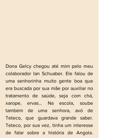
Dona Gelcy chegou até mim pelo meu 
colaborador Ian Schuaber. Ele falou de 
uma senhorinha muito gente boa que 
era buscada por sua mãe por auxiliar no 
tratamento de saúde, seja com chá, 
xarope, ervas… Na escola, soube 
também de uma senhora, avó de 
Teteco, que guardava grande saber. 
Teteco, por sua vez, tinha um interesse 
de falar sobre a história de Angola. 