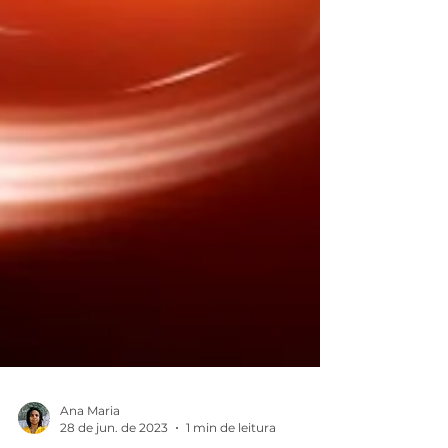
Ana Maria