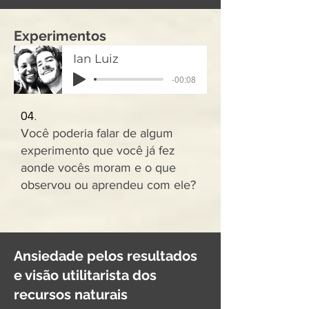
Experimentos
Ian Luiz
-00:08
04.
Você poderia falar de algum
experimento que você já fez
aonde vocês moram e o que
observou ou aprendeu com ele?
Ansiedade pelos resultados
e visão utilitarista dos
recursos naturais