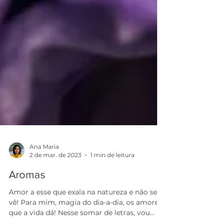
Ana Maria
2 de mar. de 2023
1 min de leitura
Aromas
Amor a esse que exala na natureza e não se